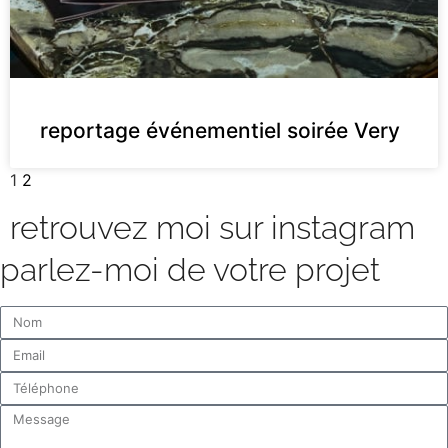
reportage événementiel soirée Very
1
2
retrouvez moi sur instagram
parlez-moi de votre projet