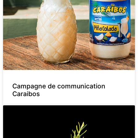
Campagne de communication
Caraibos