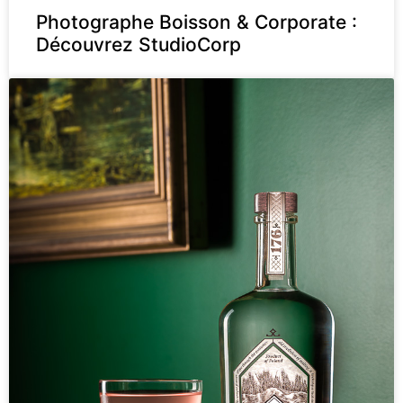
Photographe Boisson & Corporate :
Découvrez StudioCorp