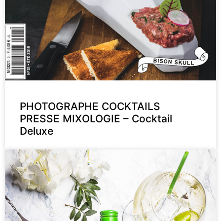
PHOTOGRAPHE COCKTAILS
PRESSE MIXOLOGIE – Cocktail
Deluxe