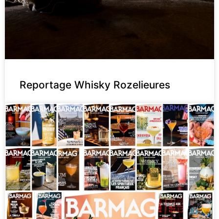
Reportage Whisky Rozelieures