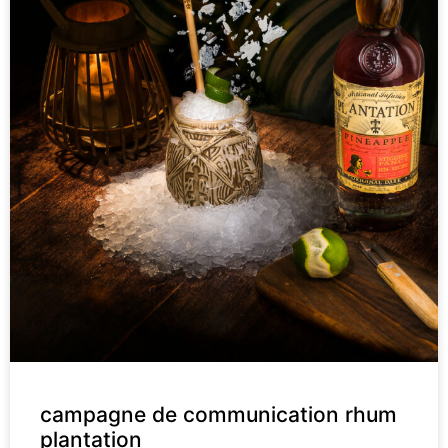
campagne de communication rhum
plantation