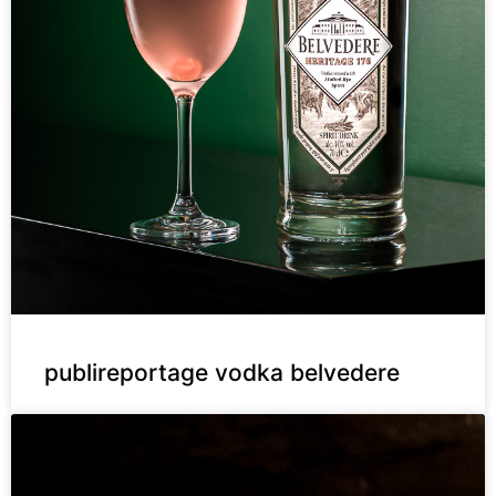
publireportage vodka belvedere