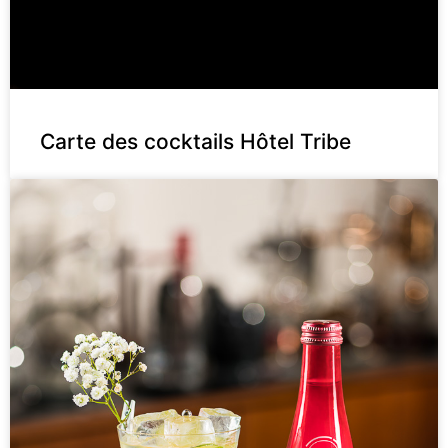
Carte des cocktails Hôtel Tribe