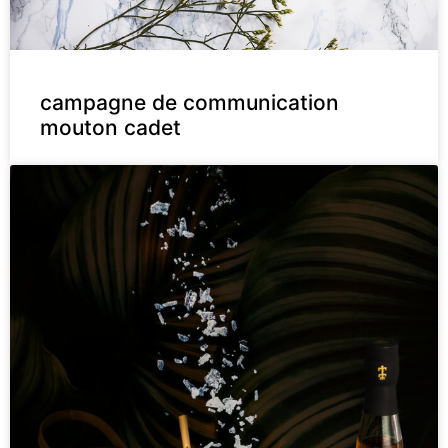
campagne de communication
mouton cadet