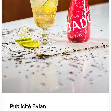
Publicité Evian