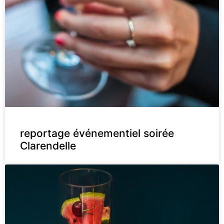
reportage événementiel soirée
Clarendelle