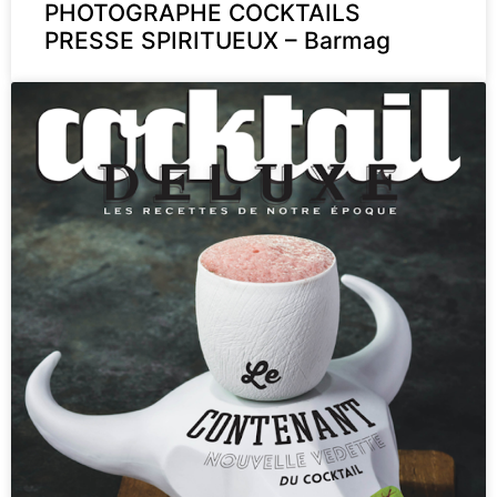
PHOTOGRAPHE COCKTAILS
PRESSE SPIRITUEUX – Barmag