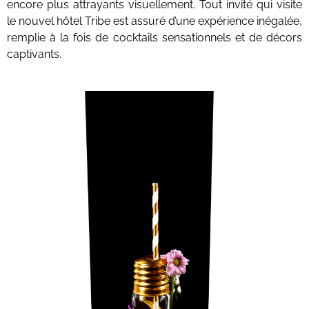
encore plus attrayants visuellement. Tout invité qui visite
le nouvel hôtel Tribe est assuré d’une expérience inégalée,
remplie à la fois de cocktails sensationnels et de décors
captivants.