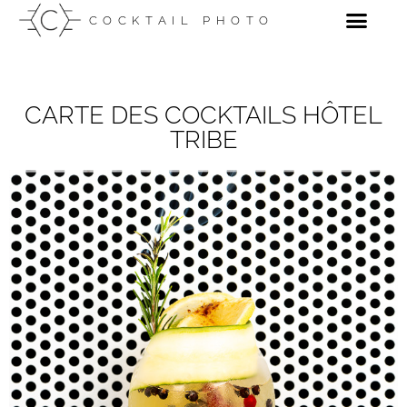
COCKTAIL PHOTO
CARTE DES COCKTAILS HÔTEL
TRIBE