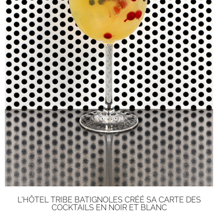
L'HÔTEL TRIBE BATIGNOLES CRÉÉ SA CARTE DES
COCKTAILS EN NOIR ET BLANC