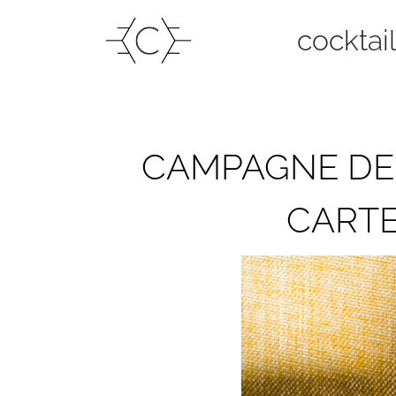
cocktai
CAMPAGNE DE
CARTE