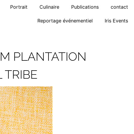
Portrait
Culinaire
Publications
contact
Reportage événementiel
Iris Events
M PLANTATION
 TRIBE