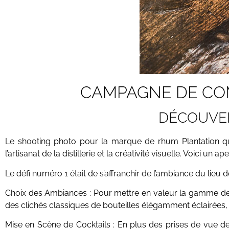
CAMPAGNE DE CO
DÉCOUVE
Le shooting photo pour la marque de rhum
Plantation
qu
l’artisanat de la distillerie et la créativité visuelle. Voici u
Le défi numéro 1 était de s’affranchir de l’ambiance du lieu 
Choix des Ambiances : Pour mettre en valeur la gamme de 
des clichés classiques de bouteilles élégamment éclairées
Mise en Scène de Cocktails : En plus des prises de vue 