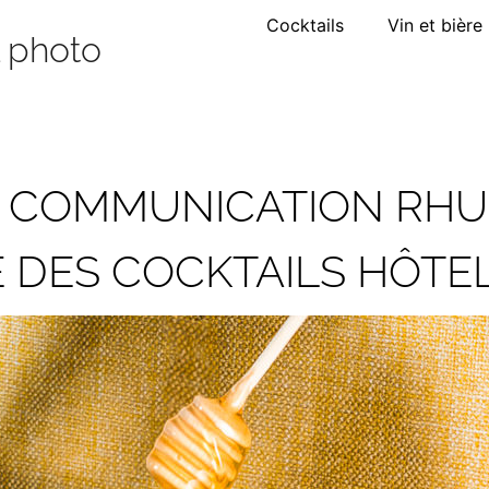
Cocktails
Vin et bière
l photo
 COMMUNICATION RHU
 DES COCKTAILS HÔTEL