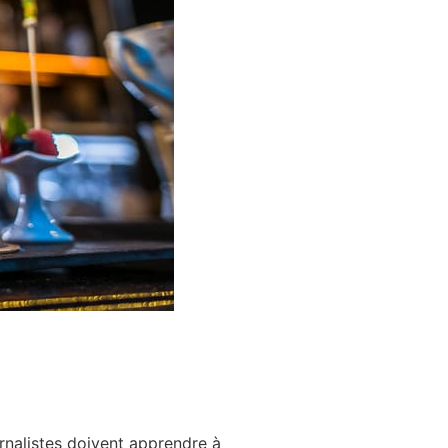
rnalistes doivent apprendre à