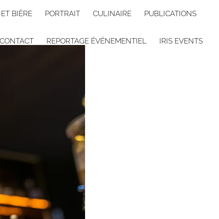
 ET BIÈRE
PORTRAIT
CULINAIRE
PUBLICATIONS
CONTACT
REPORTAGE ÉVÉNEMENTIEL
IRIS EVENTS