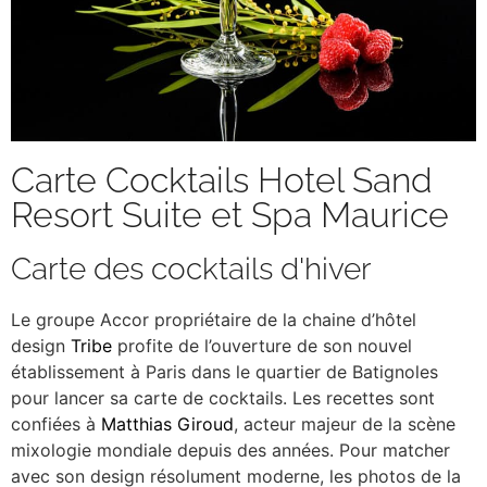
Carte Cocktails Hotel Sand
Resort Suite et Spa Maurice
Carte des cocktails d'hiver
Le groupe Accor propriétaire de la chaine d’hôtel
design
Tribe
profite de l’ouverture de son nouvel
établissement à Paris dans le quartier de Batignoles
pour lancer sa carte de cocktails. Les recettes sont
confiées à
Matthias Giroud
, acteur majeur de la scène
mixologie mondiale depuis des années. Pour matcher
avec son design résolument moderne, les photos de la